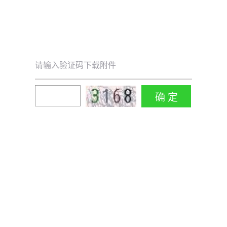
请输入验证码下载附件