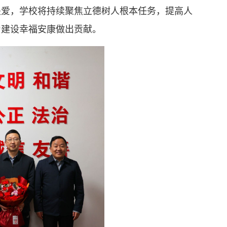
关爱，学校将持续聚焦立德树人根本任务，提高人
为建设幸福安康做出贡献。