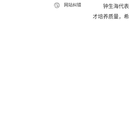
网站纠错
钟生海代表
才培养质量，希