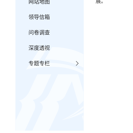
展。
网站地图
领导信箱
问卷调查
深度透视
专题专栏