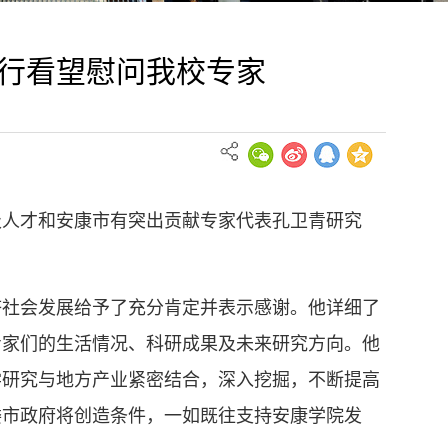
行看望慰问我校专家
级人才和安康市有突出贡献专家代表孔卫青研究
。
济社会发展给予了充分肯定并表示感谢。他详细了
专家们的生活情况、科研成果及未来研究方向。他
学研究与地方产业紧密结合，深入挖掘，不断提高
委市政府将创造条件，一如既往支持安康学院发