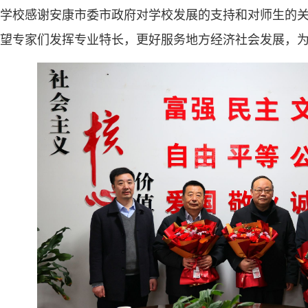
学校感谢安康市委市政府对学校发展的支持和对师生的
望专家们发挥专业特长，更好服务地方经济社会发展，