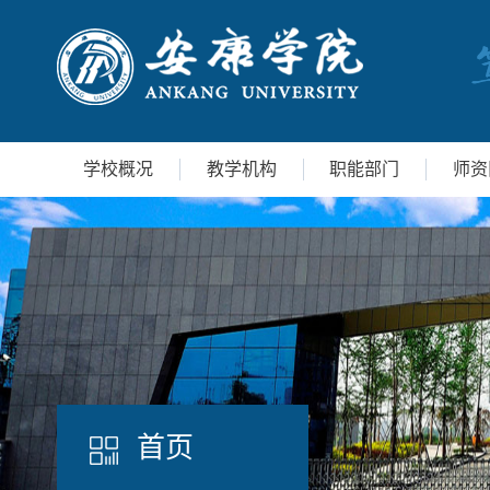
学校概况
教学机构
职能部门
师资
首页