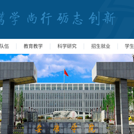
队伍
教育教学
科学研究
招生就业
学