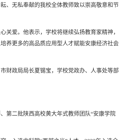
耕耘、无私奉献的我校全体教师致以崇高敬意和节
关心关爱。他表示，学校将继续弘扬教育家精神，
以培养更多的高品质应用型人才赋能安康经济社会
、市财政局局长夏锡宝，学校党政办、人事处等部
、第二批陕西高校黄大年式教师团队“安康学院