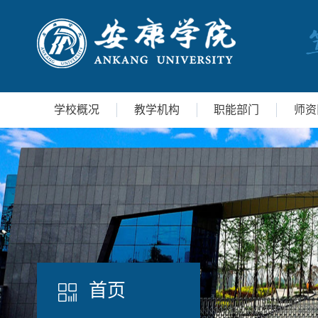
学校概况
教学机构
职能部门
师资
首页