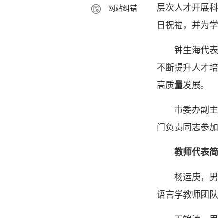
层次人才开展科
网站纠错
日祝福，并为学
钟生海代表
不断提升人才培
高质量发展。
市委办副主
门负责同志参加
教师代表简
杨运庚，男
语言学教师团队