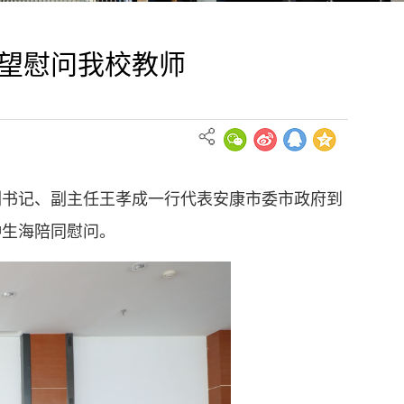
望慰问我校教师
副书记、副主任王孝成一行代表安康市委市政府到
钟生海陪同慰问。