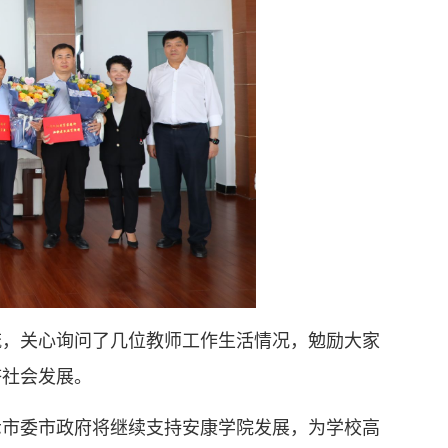
流，关心询问了几位教师工作生活情况，勉励大家
济社会发展。
示市委市政府将继续支持安康学院发展，为学校高