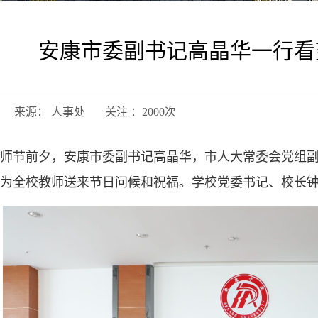
安康市委副书记高晶华一行看
11日 来源： 人事处 关注 ：
2000
次
教师节前夕，安康市委副书记高晶华，市人大常委会党组
为全校教师送来节日问候和祝福。学校党委书记、校长