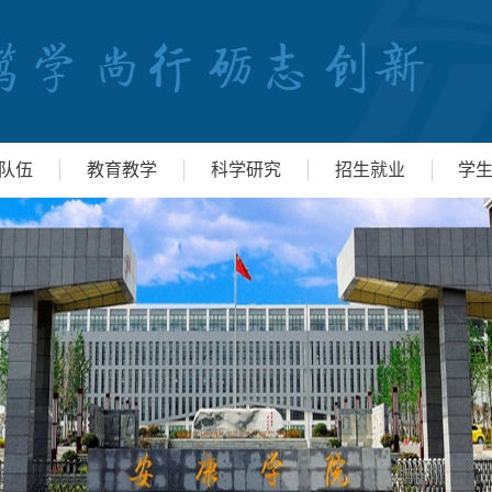
队伍
教育教学
科学研究
招生就业
学