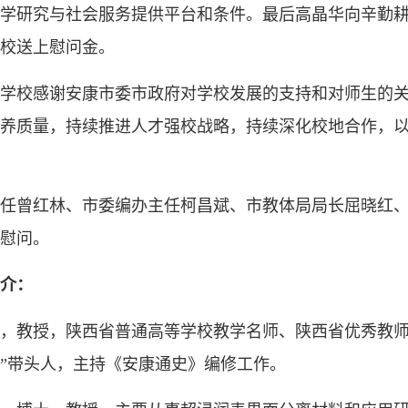
学研究与社会服务提供平台和条件。最后高晶华向辛勤
校送上慰问金。
学校感谢安康市委市政府对学校发展的支持和对师生的
养质量，持续推进人才强校战略，持续深化校地合作，
任曾红林、市委编办主任柯昌斌、市教体局局长屈晓红
慰问。
介：
，教授，陕西省普通高等学校教学名师、陕西省优秀教师
”带头人，主持《安康通史》编修工作。