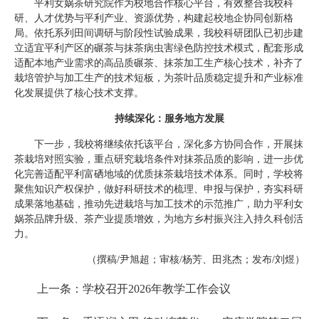
平利女娲茶研究院作为校地合作核心平台，有效整合我校科
研、人才优势与平利产业、资源优势，构建起校地企协同创新格
局。依托系列田间调研与阶段性试验成果，我校科研团队已初步建
立适宜平利产区的碾茶与抹茶病虫害绿色防控技术模式，配套形成
适配本地产业需求的高品质碾茶、抹茶加工生产核心技术，补齐了
栽培管护与加工生产的技术短板，为茶叶品质稳定提升和产业标准
化发展提供了核心技术支撑。
持续深化：服务地方发展
下一步，我校将继续依托该平台，深化多方协同合作，开展抹
茶栽培对照实验，重点研究栽培条件对抹茶品质的影响，进一步优
化完善适配平利富硒地域的优质抹茶栽培技术体系。同时，学校将
聚焦知识产权保护，做好科研技术的梳理、申报与保护，夯实科研
成果落地基础，推动先进栽培与加工技术的示范推广，助力平利女
娲茶品牌升级、茶产业提质增效，为地方乡村振兴注入持久科创活
力。
（撰稿/尹旭超；审核/杨芳、田兆杰；发布/刘煜）
上一条：学校召开2026年教学工作会议