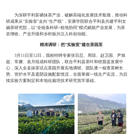
为深耕平利富硒抹茶产业，破解高端化发展技术瓶颈，推动科
研成果从“实验室”走向“生产线”，安康学院联合平利县共建平利女
娲茶研究院，以“全链条科研+校地协同”模式赋能产业发展，为茶
农增收、产业升级和乡村振兴注入科创动能。
精准调研：把“实验室”建在茶园里
3月11日至12日，我校特聘专家张百忍、周琼、赵卫国、尹旭
超、常娜、袁月组成科研团队，联合平利县茶叶和绞股蓝发展中
心，深入全县抹茶试点茶园开展实地调研。团队逐一核查茶树长
势、管护水平及遮阴设施配套情况，全面掌握一线生产实况，为后
续实验方案制定和本地化栽培技术研究筑牢基础。