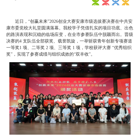
近日，“创赢未来”2026创业大赛安康市级选拔赛决赛在中共安
康市委党校大礼堂圆满落幕。我校学子凭借扎实的项目功底、出色
的路演表现和沉稳的临场应变，在全市参赛队伍中脱颖而出。晋级
决赛的4 支队伍全部获奖、载誉凯旋，一举斩获青年创新专项赛道
一等奖1 项、二等奖 2 项、三等奖 1 项，学校获评大赛 “优秀组织
奖”，实现了参赛成绩与组织成效的“双丰收”。