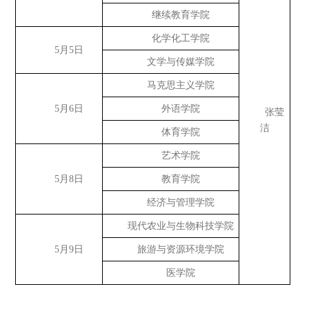
继续教育学院
化学化工学院
5月5日
文学与传媒学院
马克思主义学院
5月6日
外语学院
张莹
洁
体育学院
艺术学院
5月8日
教育学院
经济与管理学院
现代农业与生物科技学院
5月9日
旅游与资源环境学院
医学院