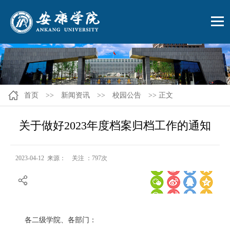
首页
>>
新闻资讯
>>
校园公告
>> 正文
关于做好2023年度档案归档工作的通知
2023-04-12 来源： 关注 ：
797
次
各二级学院、各部门：