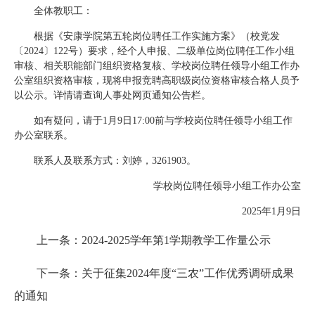
全体教职工：
根据《安康学院第五轮岗位聘任工作实施方案》（校党发
〔2024〕122号）要求，经个人申报、二级单位岗位聘任工作小组
审核、相关职能部门组织资格复核、学校岗位聘任领导小组工作办
公室组织资格审核，现将申报竞聘高职级岗位资格审核合格人员予
以公示。详情请查询人事处网页通知公告栏。
如有疑问，请于1月9日17:00前与学校岗位聘任领导小组工作
办公室联系。
联系人及联系方式：刘婷，3261903。
学校岗位聘任领导小组工作办公室
2025年1月9日
上一条：2024-2025学年第1学期教学工作量公示
下一条：关于征集2024年度“三农”工作优秀调研成果
的通知