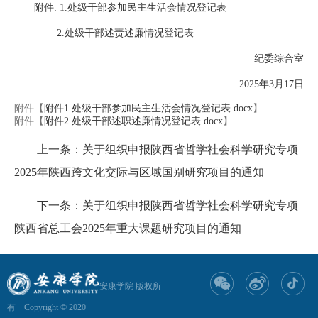
附件: 1.处级干部参加民主生活会情况登记表
2.处级干部述责述廉情况登记表
纪委综合室
2025年3月17日
附件【
附件1.处级干部参加民主生活会情况登记表.docx
】
附件【
附件2.处级干部述职述廉情况登记表.docx
】
上一条：关于组织申报陕西省哲学社会科学研究专项
2025年陕西跨文化交际与区域国别研究项目的通知
下一条：关于组织申报陕西省哲学社会科学研究专项
陕西省总工会2025年重大课题研究项目的通知
安康学院 版权所
有 Copyright © 2020