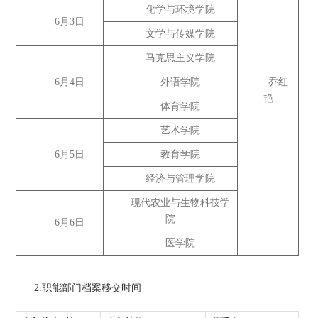
化学与环境学院
6月3日
文学与传媒学院
马克思主义学院
6月4日
外语学院
乔红
艳
体育学院
艺术学院
6月5日
教育学院
经济与管理学院
现代农业与生物科技学
院
6月6日
医学院
2.职能部门档案移交时间