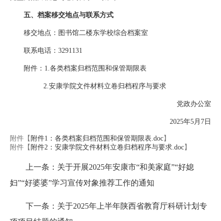
五、档案移交地点与联系方式
移交地点：图书馆二楼东学校综合档案室
联系电话：3291131
附件：1.各类档案归档范围和保管期限表
2.安康学院文件材料立卷归档程序与要求
党政办公室
2025年5月7日
附件【
附件1：各类档案归档范围和保管期限表.doc
】
附件【
附件2：安康学院文件材料立卷归档程序与要求.doc
】
上一条：关于开展2025年安康市“和美家庭”“好媳
妇”“好婆婆”学习宣传对象推荐工作的通知
下一条：关于2025年上半年陕西省教育厅科研计划专