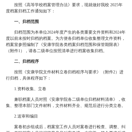
按照《高等学校档案管理办法》要求，现就做好我校 2025年
度档案归档工作通知如下：
一、归档范围
归档范围为本单位2024年度产生的各类重要文件资料和2024年
度以前未按时归档的档案。为方便各归档单位收集整理文件资料，
档案室参照编制了《安康学院各类档案归档范围和保管期限表》
（附件1），请各二级单位按照清单进行档案收集归档。
二、归档程序
按照《安康学院文件材料立卷归档程序与要求》（附件2）进
行归档，具体程序如下：
1.资料收集、立卷
兼职档案人员对照《安康学院各二级单位归档材料清单》，收
集、整理本部门文件材料，文件材料齐全、规范后进行分类立卷。
2.送审和编目
案卷初步组成后，档案室工作人员对案卷进行检查、调整、纠