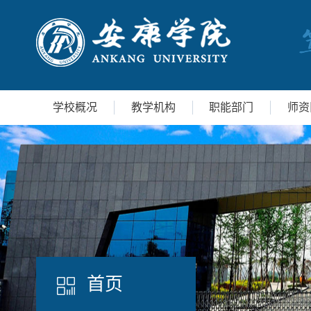
学校概况
教学机构
职能部门
师资
首页