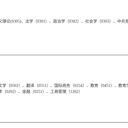
理论(0305)、法学（0301）、政治学（0302）、社会学（0303）、中共党
学（0502）、翻译（0551）、国际商务（0254）、教育（0451）、教育
（0202）、金融（0251）、工商管理（1202）