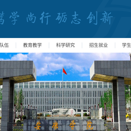
队伍
教育教学
科学研究
招生就业
学