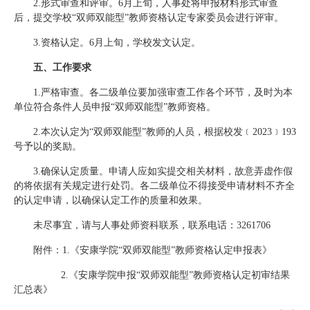
2.形式审查和评审。6月上旬，人事处将申报材料形式审查
后，提交学校“双师双能型”教师资格认定专家委员会进行评审。
3.资格认定。6月上旬，学校发文认定。
五、工作要求
1.严格审查。各二级单位要加强审查工作各个环节，及时为本
单位符合条件人员申报“双师双能型”教师资格。
2.本次认定为“双师双能型”教师的人员，根据校发﹝2023﹞193
号予以的奖励。
3.确保认定质量。申请人应如实提交相关材料，故意弄虚作假
的将依据有关规定进行处罚。各二级单位不得接受申请材料不齐全
的认定申请，以确保认定工作的质量和效果。
未尽事宜，请与人事处师资科联系，联系电话：3261706
附件：1.《安康学院“双师双能型”教师资格认定申报表》
2.《安康学院申报“双师双能型”教师资格认定初审结果
汇总表》