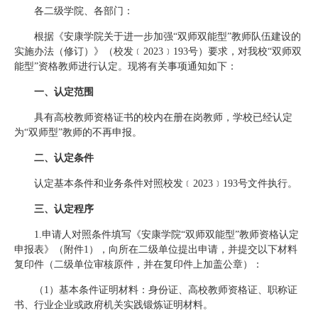
各二级学院、各部门：
根据《安康学院关于进一步加强“双师双能型”教师队伍建设的
实施办法（修订）》（校发﹝2023﹞193号）要求，对我校“双师双
能型”资格教师进行认定。现将有关事项通知如下：
一、认定范围
具有高校教师资格证书的校内在册在岗教师，学校已经认定
为“双师型”教师的不再申报。
二、认定条件
认定基本条件和业务条件对照校发﹝2023﹞193号文件执行。
三、认定程序
1.申请人对照条件填写《安康学院“双师双能型”教师资格认定
申报表》（附件1），向所在二级单位提出申请，并提交以下材料
复印件（二级单位审核原件，并在复印件上加盖公章）：
（1）基本条件证明材料：身份证、高校教师资格证、职称证
书、行业企业或政府机关实践锻炼证明材料。