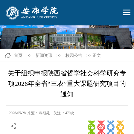
首页
>>
新闻资讯
>>
校园公告
>> 正文
关于组织申报陕西省哲学社会科学研究专
项2026年全省“三农”重大课题研究项目的
通知
2026-05-28 来源： 科研处 关注 ：
470
次