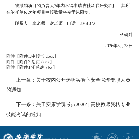
被撤销项目的负责人3年内不得申请省社科联研究项目，其所
在依托单位次年项目申报数量将被予以限制。
联系人：李老师、谢老师；电话：3261072
科研处
2026年5月28日
附件【
附件1.申报书.docx
】
附件【
附件2.活页.docx
】
附件【
附件3.汇总表.xlsx
】
上一条：关于校内公开选聘实验室安全管理专职人员
的通知
下一条：关于安康学院考点2026年高校教师资格专业
技能考试的通知