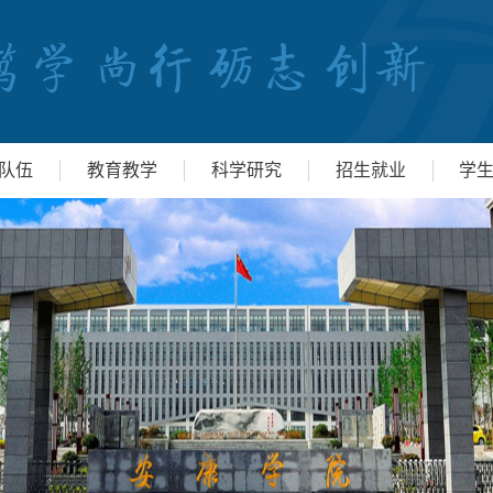
队伍
教育教学
科学研究
招生就业
学