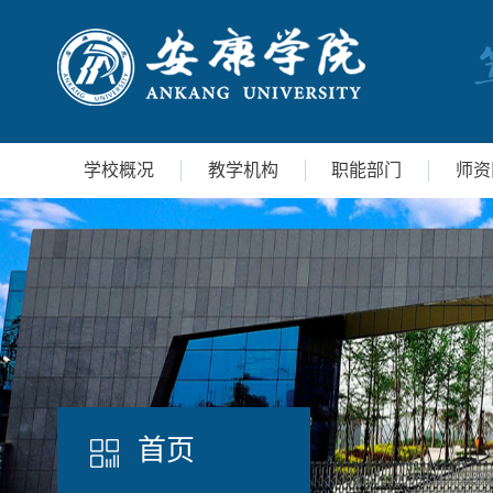
学校概况
教学机构
职能部门
师资
首页