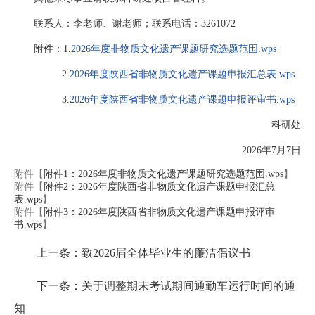
联系人：李老师、谢老师；联系电话：3261072
附件：
1.
2026年度非物质文化遗产课题研究选题范围.wps
2.
2026年度陕西省非物质文化遗产课题申报汇总表.wps
3.
2026年度陕西省非物质文化遗产课题申报评审书.wps
科研处
2026年7月7日
附件【
附件1：2026年度非物质文化遗产课题研究选题范围.wps
】
附件【
附件2：2026年度陕西省非物质文化遗产课题申报汇总
表.wps
】
附件【
附件3：2026年度陕西省非物质文化遗产课题申报评审
书.wps
】
上一条：致2026届全体毕业生的廉洁倡议书
下一条：关于调整期末考试期间通勤车运行时间的通
知