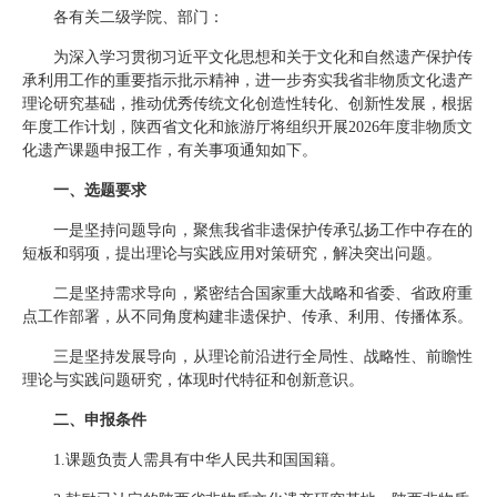
各有关二级学院、部门：
为深入学习贯彻习近平文化思想和关于文化和自然遗产保护传
承利用工作的重要指示批示精神，进一步夯实我省非物质文化遗产
理论研究基础，推动优秀传统文化创造性转化、创新性发展，根据
年度工作计划，陕西省文化和旅游厅将组织开展2026年度非物质文
化遗产课题申报工作，有关事项通知如下。
一、选题要求
一是坚持问题导向，聚焦我省非遗保护传承弘扬工作中存在的
短板和弱项，提出理论与实践应用对策研究，解决突出问题。
二是坚持需求导向，紧密结合国家重大战略和省委、省政府重
点工作部署，从不同角度构建非遗保护、传承、利用、传播体系。
三是坚持发展导向，从理论前沿进行全局性、战略性、前瞻性
理论与实践问题研究，体现时代特征和创新意识。
二、申报条件
1.课题负责人需具有中华人民共和国国籍。