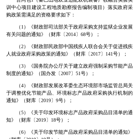
训中心项目建设工程地质勘察报告编制项目
）落实政府采
购政策需满足的资格要求如下：
（1）《财政部司法部关于政府采购支持监狱企业发展
有关问题的通知》（财库〔2014〕68号）；
（2）《财政部民政部中国残疾人联合会关于促进残疾
人就业政府采购政策的通知》（财库〔2017〕141号）；
（3）《国务院办公厅关于建立政府强制采购节能产品
制度的通知》（国办发〔2007〕51号）；
（4）《财政部发展改革委生态环境部市场监管总局关
于调整优化节能产品、环境标志产品政府采购执行机制的
通知》（财库〔2019〕9号）；
（5）《关于印发环境标志产品政府采购品目清单的通
知》（财库〔2019〕18号）；
（6）《关于印发节能产品政府采购品目清单的通知》