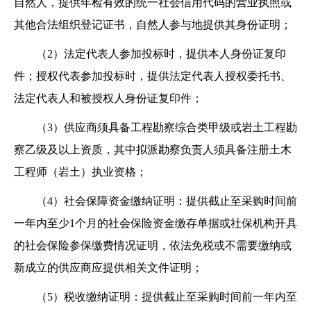
自然人，提供年检有效的统一社会信用代码的营业执照或
其他合法组织登记证书，自然人参与地提供其身份证明；
（2）法定代表人参加投标时，提供本人身份证复印
件；授权代表参加投标时，提供法定代表人授权委托书、
法定代表人和被授权人身份证复印件；
（3）
供应商须具备工程勘察综合类甲级或岩土工程勘
察乙级及以上资质，其中拟派勘察负责人须具备注册土木
工程师（岩土）执业资格；
（4）社会保障资金缴纳证明：提供截止至采购时间前
一年内至少1个月的社会保险资金缴存单据或社保机构开具
的社会保险参保缴费情况证明，依法免税或不需要缴纳或
新成立的供应商应提供相关文件证明；
（5）税收缴纳证明：提供截止至采购时间前一年内至