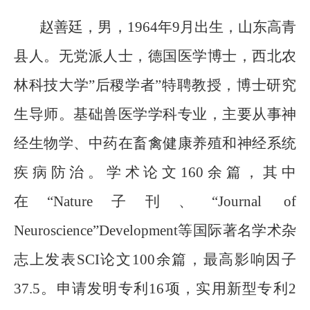
赵善廷，男，1964年9月出生，山东高青
县人。无党派人士，德国医学博士，西北农
林科技大学”后稷学者”特聘教授，博士研究
生导师。基础兽医学学科专业，主要从事神
经生物学、中药在畜禽健康养殖和神经系统
疾病防治。学术论文160余篇，其中
在“Nature子刊、“Journal of
Neuroscience”Development等国际著名学术杂
志上发表SCI论文100余篇，最高影响因子
37.5。申请发明专利16项，实用新型专利2