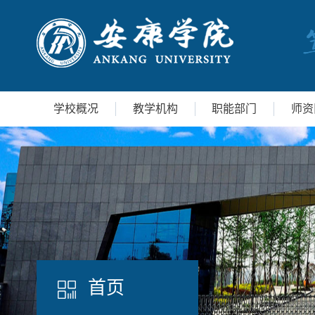
学校概况
教学机构
职能部门
师资
首页