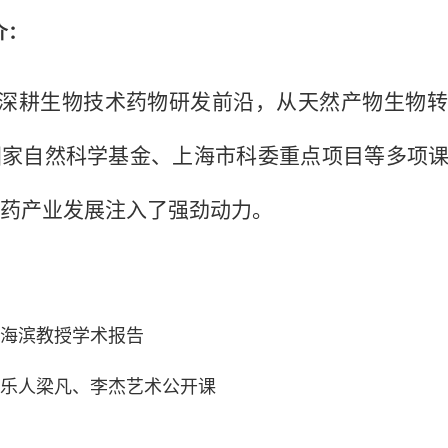
介：
深耕生物技术药物研发前沿，从天然产物生物转
家自然科学基金、上海市科委重点项目等多项课题
药产业发展注入了强劲动力。
海滨教授学术报告
乐人梁凡、李杰艺术公开课