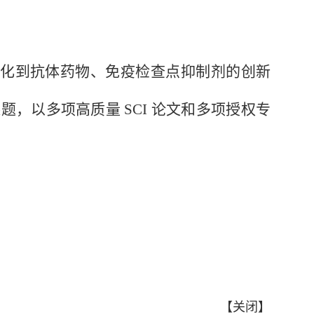
化到抗体药物、免疫检查点抑制剂的创新
，以多项高质量 SCI 论文和多项授权专
【
关闭
】