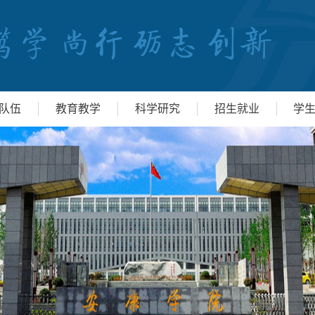
队伍
教育教学
科学研究
招生就业
学