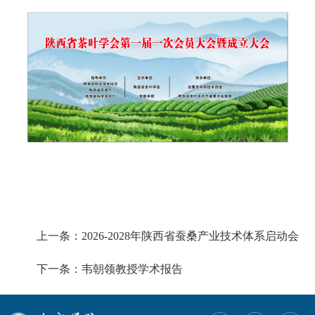
上一条：2026-2028年陕西省蚕桑产业技术体系启动会
下一条：韦朝领教授学术报告