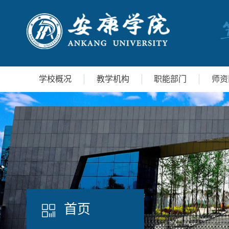
学校概况
教学机构
职能部门
师资
首页