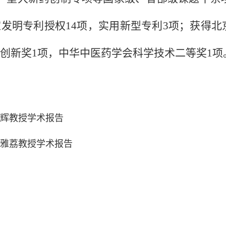
家发明专利授权14项，实用新型专利3项；获得
创新奖1项，中华中医药学会科学技术二等奖1项
辉教授学术报告
雅荔教授学术报告