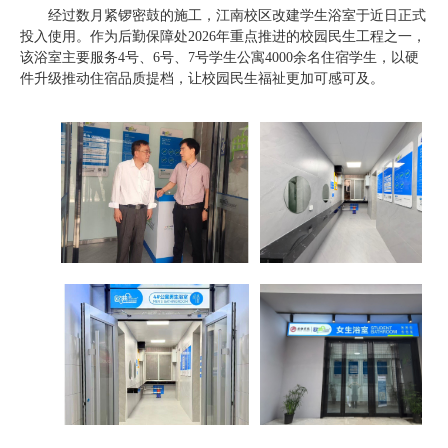
经过数月紧锣密鼓的施工，江南校区改建学生浴室于近日正式
投入使用。作为后勤保障处2026年重点推进的校园民生工程之一，
该浴室主要服务4号、6号、7号学生公寓4000余名住宿学生，以硬
件升级推动住宿品质提档，让校园民生福祉更加可感可及。