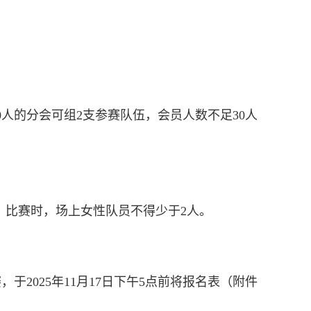
人的分会可组2支参赛队伍，会员人数不足30人
名，比赛时，场上女性队员不得少于2人。
2025年11月17日下午5点前将报名表（附件