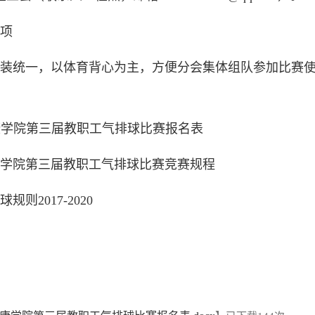
项
装统一，以体育背心为主，方便分会集体组队参加比赛使
安康学院第三届教职工气排球比赛报名表
学院第三届教职工气排球比赛竞赛规程
则2017-2020