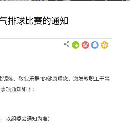
气排球比赛的通知
康锻炼、敬业乐群”的健康理念，激发教职工干事
关事项通知如下：
变化，以组委会通知为准）