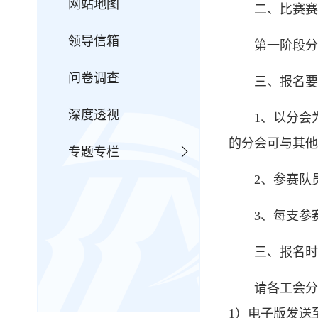
网站地图
二、比赛赛
领导信箱
第一阶段分
问卷调查
三、报名要
深度透视
1、
以分会
的分会可与其他
专题专栏
2、参赛队
3、每支参
三、报名时
请各工会分
1）电子版发送至