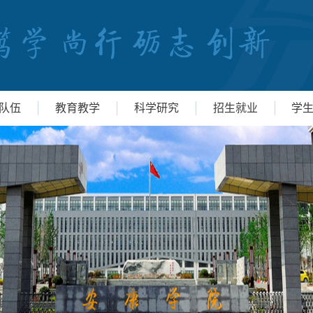
队伍
教育教学
科学研究
招生就业
学