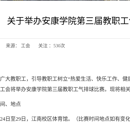
关于举办安康学院第三届教职工
13日 来源： 工会 关注 ：
530
次
广大教职工，引导教职工树立“热爱生活、快乐工作、健
工会将举办安康学院第三届教职工气排球比赛。现将相
间、地点
11月24日至29日，江南校区体育馆。（比赛时间地点如有