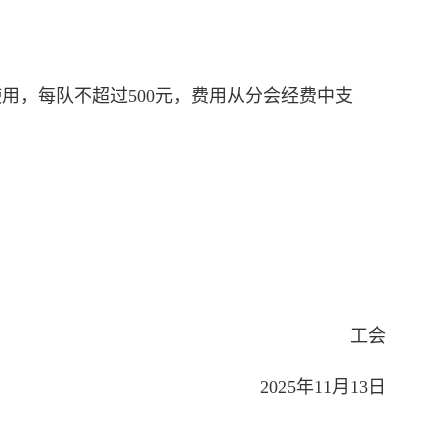
用，每队不超过500元，费用从分会经费中支
工会
2025年11月13日