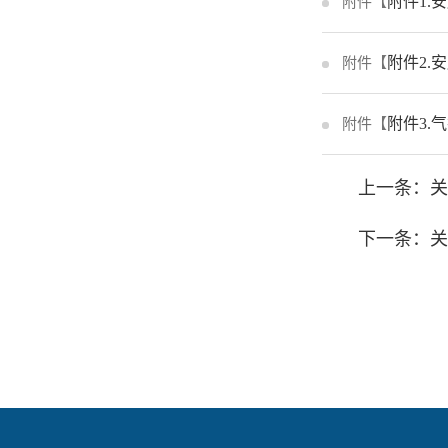
附件1.
附件【
附件2.
附件【
附件3.气排
附件【
上一条：关
下一条：关