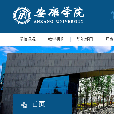
学校概况
教学机构
职能部门
师资
首页