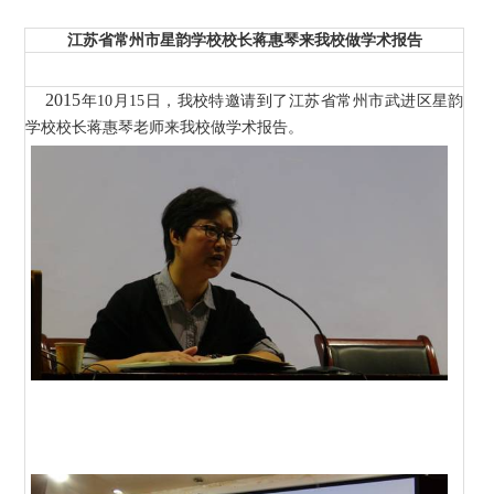
江苏省常州市星韵学校校长蒋惠琴来我校做学术报告
2015
年10
月15
日
，我校特邀请到了江苏省常州市武进区星韵
学校校长蒋惠琴老师来我校做学术报告。